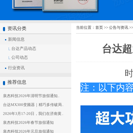
当前位置：
首页
>>
公告与资讯
>
资讯分类
新闻信息
台达超
台达产品动态
公司动态
行业资讯
时
推荐信息
注：以下内
泉杰科技2026年清明节放假通知..
台达MX300变频器｜精巧多传破局..
2026年3月17-20日，我们在济南黄..
泉杰科技2026年春节放假通知
泉杰科技2026年元旦放假通知