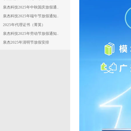
泉杰科技2025年中秋国庆放假通..
泉杰科技2025年端午节放假通知..
2025年代理证书（菁英）
泉杰科技2025年劳动节放假通知..
泉杰2025年清明节放假安排